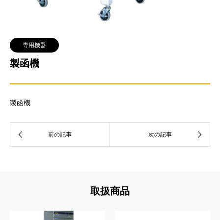
専用機器
製函機
製函機
取扱商品