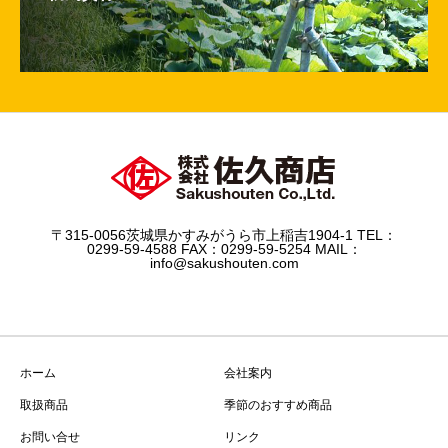
〒315-0056茨城県かすみがうら市上稲吉1904-1 TEL：
0299-59-4588 FAX：0299-59-5254 MAIL：
info@sakushouten.com
ホーム
会社案内
取扱商品
季節のおすすめ商品
お問い合せ
リンク