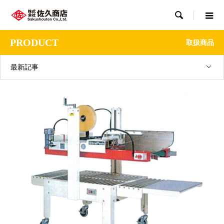

PRODUCT
取扱商品
最新記事