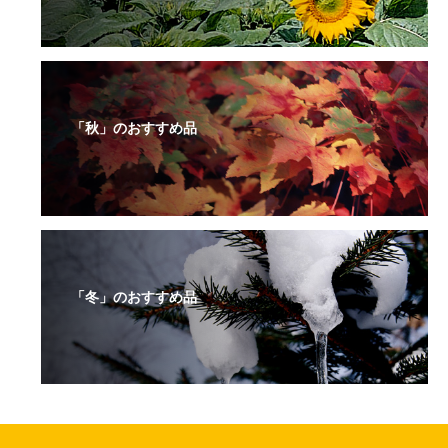
「秋」のおすすめ品
「冬」のおすすめ品