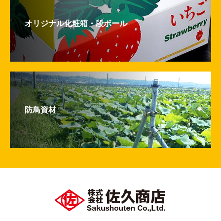
オリジナル化粧箱・段ボール
防鳥資材