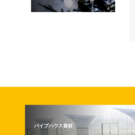
パイプハウス資材