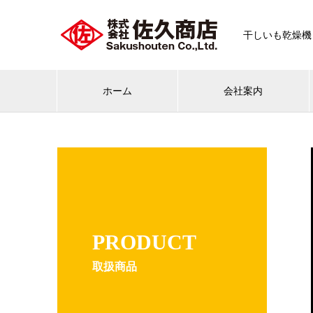
干しいも乾燥機
ホーム
会社案内
PRODUCT
取扱商品