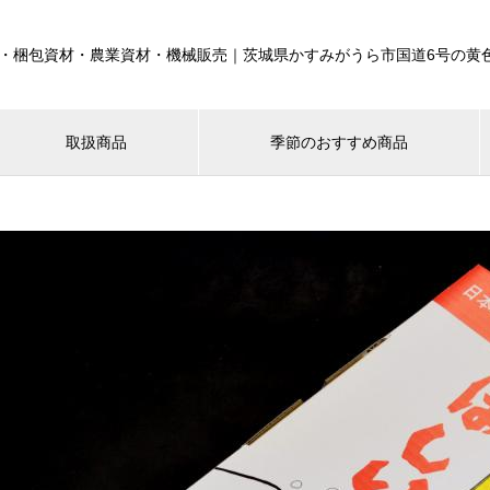
・梱包資材・農業資材・機械販売｜茨城県かすみがうら市国道6号の黄
取扱商品
季節のおすすめ商品