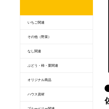
いちご関連
その他（野菜）
なし関連
ぶどう・柿・栗関連
オリジナル商品
ハウス資材
ブルーベリー関連