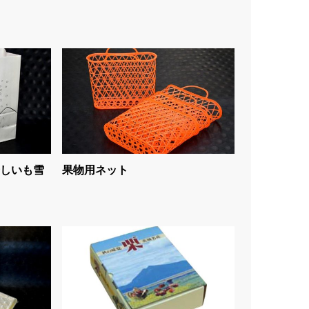
しいも雪
果物用ネット