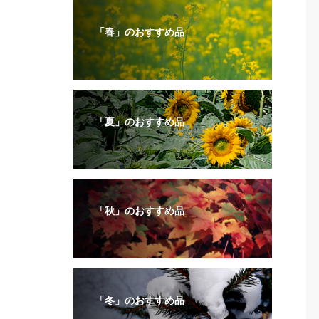
「春」のおすすめ品
「夏」のおすすめ品
「秋」のおすすめ品
「冬」のおすすめ品