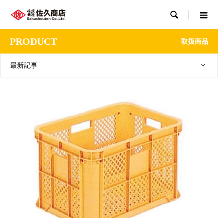

PRODUCT
取扱商品
最新記事