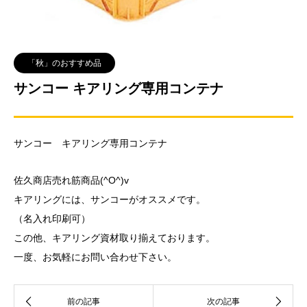
「秋」のおすすめ品
サンコー キアリング専用コンテナ
サンコー キアリング専用コンテナ
佐久商店売れ筋商品(^O^)v
キアリングには、サンコーがオススメです。
（名入れ印刷可）
この他、キアリング資材取り揃えております。
一度、お気軽にお問い合わせ下さい。