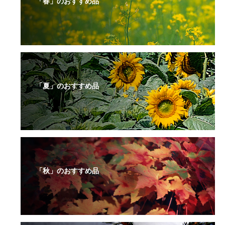
「春」のおすすめ品
「夏」のおすすめ品
「秋」のおすすめ品