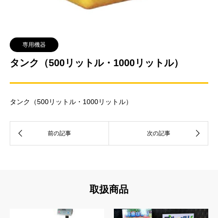
専用機器
タンク（500リットル・1000リットル）
タンク（500リットル・1000リットル）
取扱商品