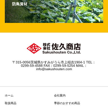
防鳥資材
〒315-0056茨城県かすみがうら市上稲吉1904-1 TEL：
0299-59-4588 FAX：0299-59-5254 MAIL：
info@sakushouten.com
ホーム
会社案内
取扱商品
季節のおすすめ商品