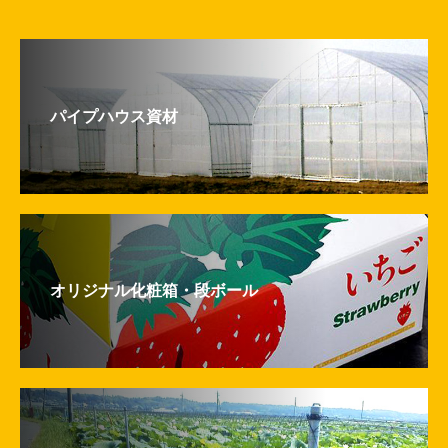
パイプハウス資材
オリジナル化粧箱・段ボール