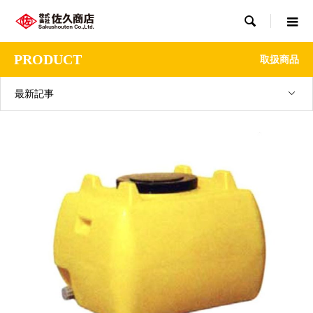

PRODUCT
取扱商品
最新記事