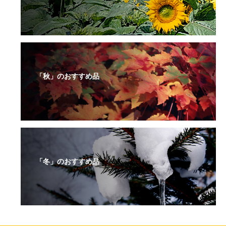
「秋」のおすすめ品
「冬」のおすすめ品