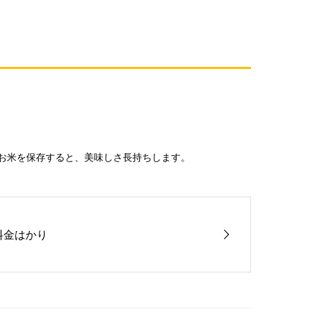
お米を保存すると、美味しさ長持ちします。
料金はかり