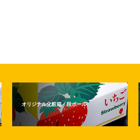
オリジナル化粧箱・段ボール