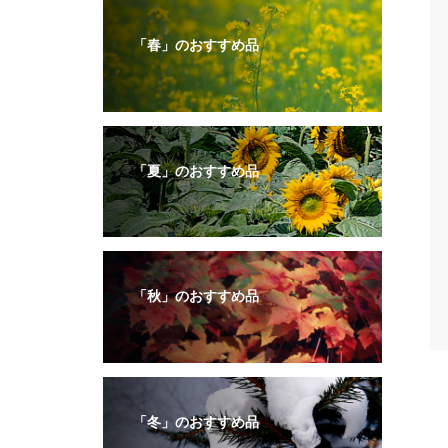
「春」のおすすめ品
「夏」のおすすめ品
「秋」のおすすめ品
「冬」のおすすめ品