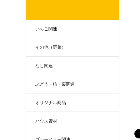
いちご関連
その他（野菜）
なし関連
ぶどう・柿・栗関連
オリジナル商品
ハウス資材
ブルーベリー関連