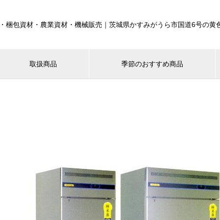
・梱包資材・農業資材・機械販売｜茨城県かすみがうら市国道6号の黄
取扱商品
季節のおすすめ商品