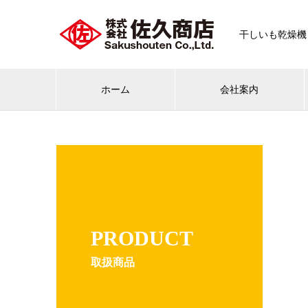
干しいも乾燥機
ホーム
会社案内
PRODUCT
取扱商品