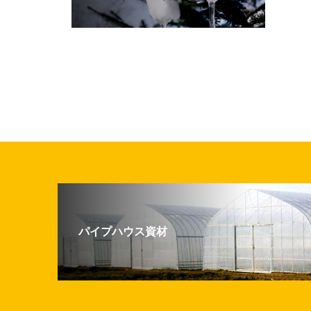
パイプハウス資材