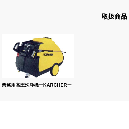
取扱商品
業務用高圧洗浄機ーKARCHERー