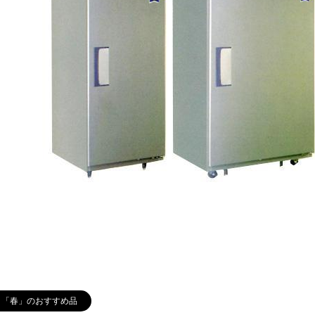
「春」のおすすめ品