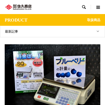

PRODUCT
取扱商品
最新記事