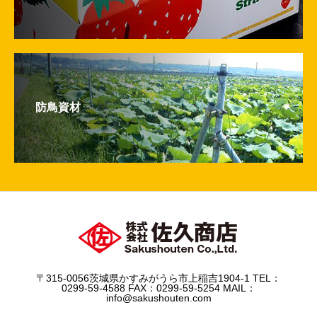
防鳥資材
〒315-0056茨城県かすみがうら市上稲吉1904-1 TEL：
0299-59-4588 FAX：0299-59-5254 MAIL：
info@sakushouten.com