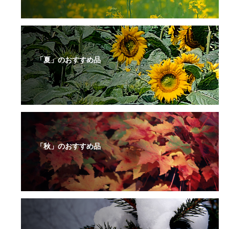
「夏」のおすすめ品
「秋」のおすすめ品