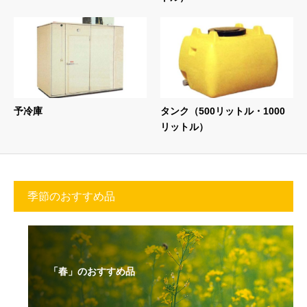
予冷庫
タンク（500リットル・1000
リットル）
季節のおすすめ品
「春」のおすすめ品